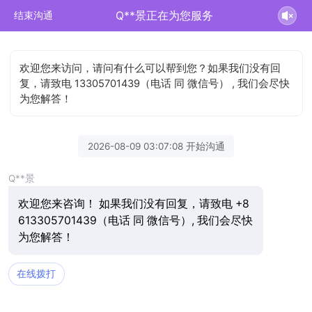
Q**景正在为您服务
结束沟通
欢迎您来访问，请问有什么可以帮到您？如果我们没有回
复，请致电 13305701439（电话 同 微信号） , 我们会尽快
为您解答！
2026-08-09 03:07:08 开始沟通
Q**景
欢迎您来咨询！ 如果我们没有回复，请致电 +8
613305701439（电话 同 微信号）, 我们会尽快
为您解答！
在线拨打