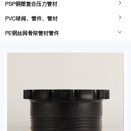
PSP钢塑复合压力管材
PVC球阀、管件、管材
PE钢丝网骨架管材管件