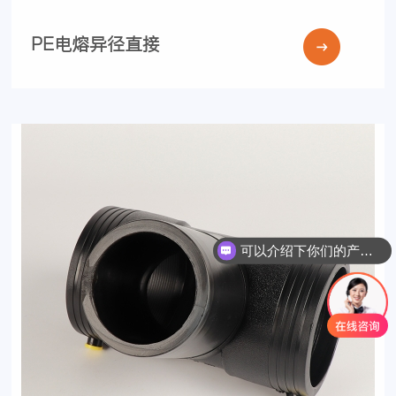
PE电熔异径直接
可以介绍下你们的产品么
你们是怎么收费的呢