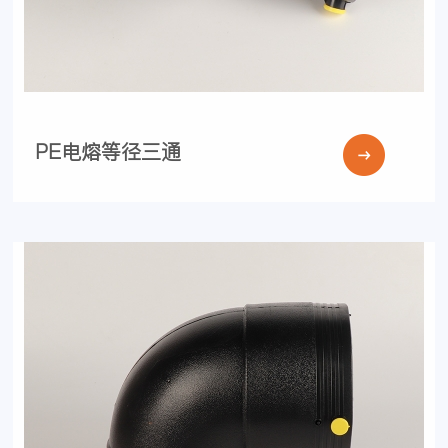
PE电熔等径三通