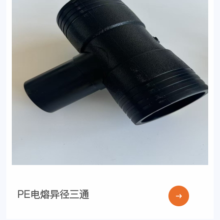
PE电熔异径三通