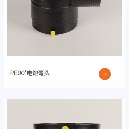
PE90°电熔弯头