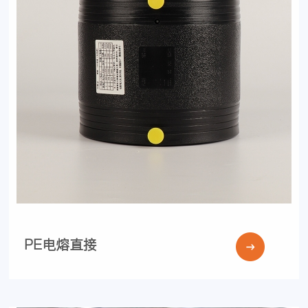
PE电熔直接