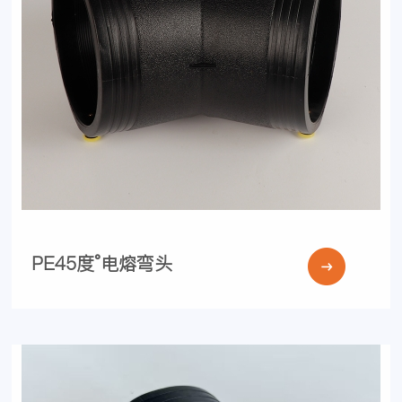
PE45度°电熔弯头