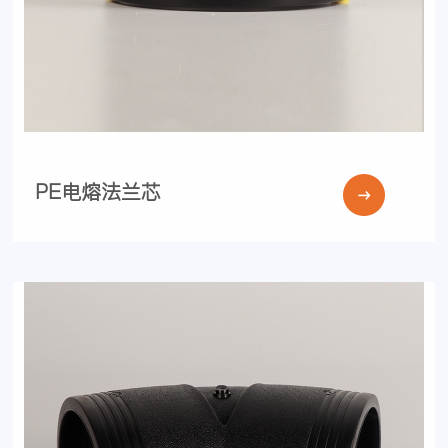
PE电熔法兰芯