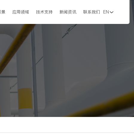
联景
应用领域
技术支持
新闻资讯
联系我们
EN