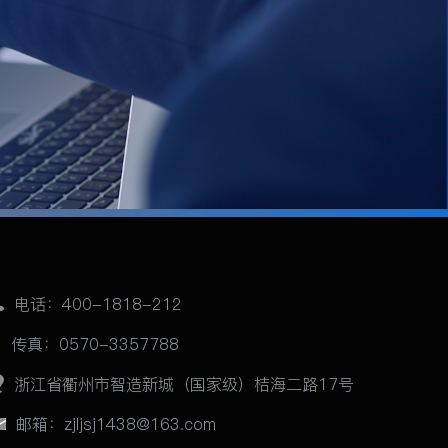
电话：400-1818-212
传真：0570-3357788
浙江省衢州市智造新城（国家级）桔海二路17号
邮箱：zjljsj1438@163.com