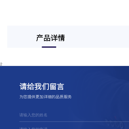
产品详情
2
请给我们留言
为您提供更加详细的品质服务