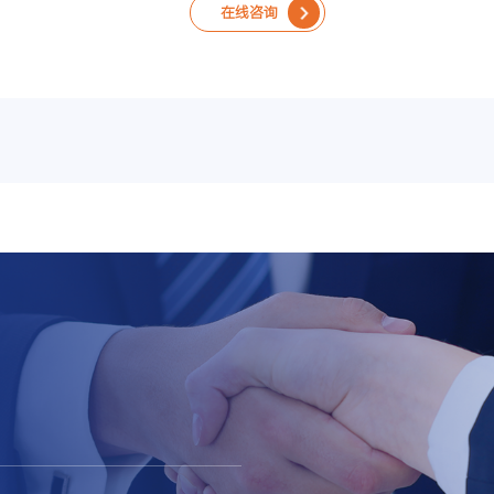
在线咨询
在线咨询