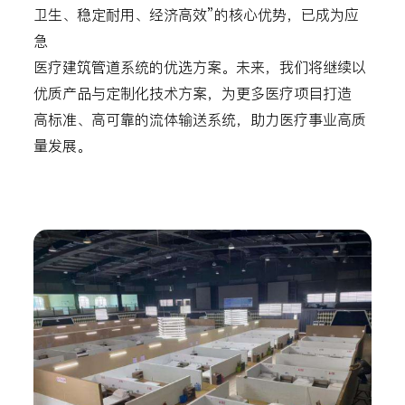
卫生、稳定耐用、经济高效”的核心优势，已成为应
急
医疗建筑管道系统的优选方案。未来，我们将继续以
优质产品与定制化技术方案，为更多医疗项目打造
高标准、高可靠的流体输送系统，助力医疗事业高质
量发展。