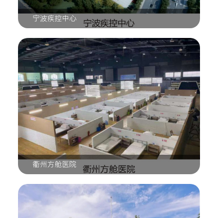
宁波疾控中心
衢州方舱医院