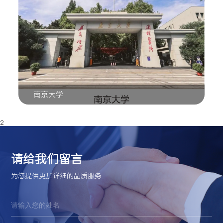
南京大学
2
请给我们留言
为您提供更加详细的品质服务