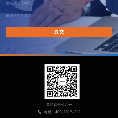
提 交
关注联景公众号
电话：400-1818-212